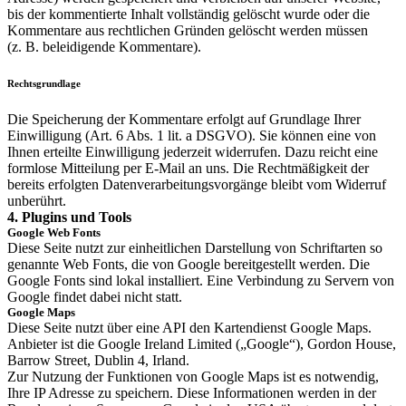
bis der kommentierte Inhalt vollständig gelöscht wurde oder die
Kommentare aus rechtlichen Gründen gelöscht werden müssen
(z. B. beleidigende Kommentare).
Rechtsgrundlage
Die Speicherung der Kommentare erfolgt auf Grundlage Ihrer
Einwilligung (Art. 6 Abs. 1 lit. a DSGVO). Sie können eine von
Ihnen erteilte Einwilligung jederzeit widerrufen. Dazu reicht eine
formlose Mitteilung per E-Mail an uns. Die Rechtmäßigkeit der
bereits erfolgten Datenverarbeitungsvorgänge bleibt vom Widerruf
unberührt.
4. Plugins und Tools
Google Web Fonts
Diese Seite nutzt zur einheitlichen Darstellung von Schriftarten so
genannte Web Fonts, die von Google bereitgestellt werden. Die
Google Fonts sind lokal installiert. Eine Verbindung zu Servern von
Google findet dabei nicht statt.
Google Maps
Diese Seite nutzt über eine API den Kartendienst Google Maps.
Anbieter ist die Google Ireland Limited („Google“), Gordon House,
Barrow Street, Dublin 4, Irland.
Zur Nutzung der Funktionen von Google Maps ist es notwendig,
Ihre IP Adresse zu speichern. Diese Informationen werden in der