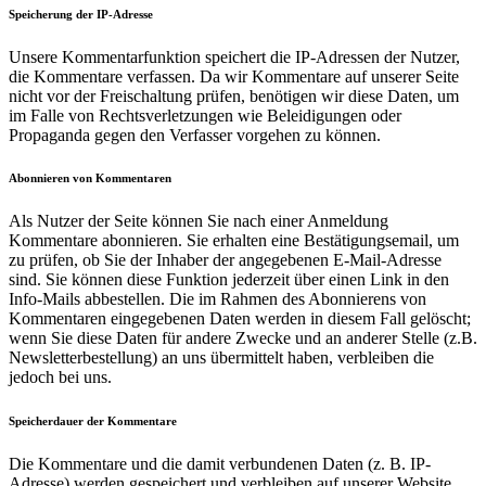
Speicherung der IP-Adresse
Unsere Kommentarfunktion speichert die IP-Adressen der Nutzer,
die Kommentare verfassen. Da wir Kommentare auf unserer Seite
nicht vor der Freischaltung prüfen, benötigen wir diese Daten, um
im Falle von Rechtsverletzungen wie Beleidigungen oder
Propaganda gegen den Verfasser vorgehen zu können.
Abonnieren von Kommentaren
Als Nutzer der Seite können Sie nach einer Anmeldung
Kommentare abonnieren. Sie erhalten eine Bestätigungsemail, um
zu prüfen, ob Sie der Inhaber der angegebenen E-Mail-Adresse
sind. Sie können diese Funktion jederzeit über einen Link in den
Info-Mails abbestellen. Die im Rahmen des Abonnierens von
Kommentaren eingegebenen Daten werden in diesem Fall gelöscht;
wenn Sie diese Daten für andere Zwecke und an anderer Stelle (z.B.
Newsletterbestellung) an uns übermittelt haben, verbleiben die
jedoch bei uns.
Speicherdauer der Kommentare
Die Kommentare und die damit verbundenen Daten (z. B. IP-
Adresse) werden gespeichert und verbleiben auf unserer Website,