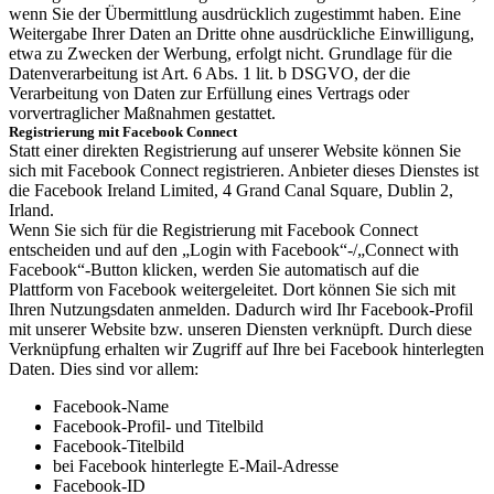
wenn Sie der Übermittlung ausdrücklich zugestimmt haben. Eine
Weitergabe Ihrer Daten an Dritte ohne ausdrückliche Einwilligung,
etwa zu Zwecken der Werbung, erfolgt nicht. Grundlage für die
Datenverarbeitung ist Art. 6 Abs. 1 lit. b DSGVO, der die
Verarbeitung von Daten zur Erfüllung eines Vertrags oder
vorvertraglicher Maßnahmen gestattet.
Registrierung mit Facebook Connect
Statt einer direkten Registrierung auf unserer Website können Sie
sich mit Facebook Connect registrieren. Anbieter dieses Dienstes ist
die Facebook Ireland Limited, 4 Grand Canal Square, Dublin 2,
Irland.
Wenn Sie sich für die Registrierung mit Facebook Connect
entscheiden und auf den „Login with Facebook“-/„Connect with
Facebook“-Button klicken, werden Sie automatisch auf die
Plattform von Facebook weitergeleitet. Dort können Sie sich mit
Ihren Nutzungsdaten anmelden. Dadurch wird Ihr Facebook-Profil
mit unserer Website bzw. unseren Diensten verknüpft. Durch diese
Verknüpfung erhalten wir Zugriff auf Ihre bei Facebook hinterlegten
Daten. Dies sind vor allem:
Facebook-Name
Facebook-Profil- und Titelbild
Facebook-Titelbild
bei Facebook hinterlegte E-Mail-Adresse
Facebook-ID