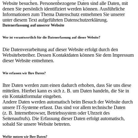
Website besuchen. Personenbezogene Daten sind alle Daten, mit
denen Sie persönlich identifiziert werden können. Ausführliche
Informationen zum Thema Datenschutz entnehmen Sie unserer
unter diesem Text aufgeführten Datenschutzerklärung.
Datenerfassung auf unserer Website
Wer ist verantwortlich für die Datenerfassung auf dieser Website?
Die Datenverarbeitung auf dieser Website erfolgt durch den
Websitebetreiber. Dessen Kontaktdaten können Sie dem Impressum
dieser Website entnehmen.
Wie erfassen wir Ihre Daten?
Ihre Daten werden zum einen dadurch erhoben, dass Sie uns diese
mitteilen. Hierbei kann es sich z. B. um Daten handeln, die Sie in
ein Kontaktformular eingeben.
Andere Daten werden automatisch beim Besuch der Website durch
unsere IT-Systeme erfasst. Das sind vor allem technische Daten
(z. B. Internetbrowser, Betriebssystem oder Uhrzeit des
Seitenaufrufs). Die Erfassung dieser Daten erfolgt automatisch,
sobald Sie unsere Website betreten.
Wofür nutzen wir Ihre Daten?