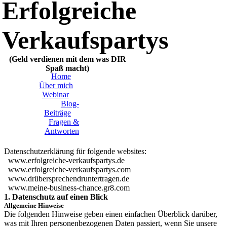
Erfolgreiche
Verkaufspartys
(Geld verdienen mit dem was DIR
Spaß macht)
Home
Über mich
Webinar
Blog-
Beiträge
Fragen &
Antworten
Datenschutzerklärung für folgende websites:
www.erfolgreiche-verkaufspartys.de
www.erfolgreiche-verkaufspartys.com
www.drübersprechendruntertragen.de
www.meine-business-chance.gr8.com
1. Datenschutz auf einen Blick
Allgemeine Hinweise
Die folgenden Hinweise geben einen einfachen Überblick darüber,
was mit Ihren personenbezogenen Daten passiert, wenn Sie unsere