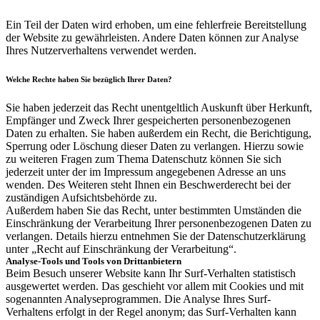
Ein Teil der Daten wird erhoben, um eine fehlerfreie Bereitstellung
der Website zu gewährleisten. Andere Daten können zur Analyse
Ihres Nutzerverhaltens verwendet werden.
Welche Rechte haben Sie bezüglich Ihrer Daten?
Sie haben jederzeit das Recht unentgeltlich Auskunft über Herkunft,
Empfänger und Zweck Ihrer gespeicherten personenbezogenen
Daten zu erhalten. Sie haben außerdem ein Recht, die Berichtigung,
Sperrung oder Löschung dieser Daten zu verlangen. Hierzu sowie
zu weiteren Fragen zum Thema Datenschutz können Sie sich
jederzeit unter der im Impressum angegebenen Adresse an uns
wenden. Des Weiteren steht Ihnen ein Beschwerderecht bei der
zuständigen Aufsichtsbehörde zu.
Außerdem haben Sie das Recht, unter bestimmten Umständen die
Einschränkung der Verarbeitung Ihrer personenbezogenen Daten zu
verlangen. Details hierzu entnehmen Sie der Datenschutzerklärung
unter „Recht auf Einschränkung der Verarbeitung“.
Analyse-Tools und Tools von Drittanbietern
Beim Besuch unserer Website kann Ihr Surf-Verhalten statistisch
ausgewertet werden. Das geschieht vor allem mit Cookies und mit
sogenannten Analyseprogrammen. Die Analyse Ihres Surf-
Verhaltens erfolgt in der Regel anonym; das Surf-Verhalten kann