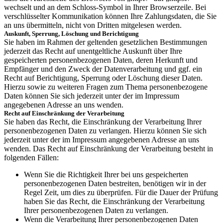
wechselt und an dem Schloss-Symbol in Ihrer Browserzeile. Bei
verschlüsselter Kommunikation können Ihre Zahlungsdaten, die Sie
an uns übermitteln, nicht von Dritten mitgelesen werden.
Auskunft, Sperrung, Löschung und Berichtigung
Sie haben im Rahmen der geltenden gesetzlichen Bestimmungen
jederzeit das Recht auf unentgeltliche Auskunft über Ihre
gespeicherten personenbezogenen Daten, deren Herkunft und
Empfänger und den Zweck der Datenverarbeitung und ggf. ein
Recht auf Berichtigung, Sperrung oder Löschung dieser Daten.
Hierzu sowie zu weiteren Fragen zum Thema personenbezogene
Daten können Sie sich jederzeit unter der im Impressum
angegebenen Adresse an uns wenden.
Recht auf Einschränkung der Verarbeitung
Sie haben das Recht, die Einschränkung der Verarbeitung Ihrer
personenbezogenen Daten zu verlangen. Hierzu können Sie sich
jederzeit unter der im Impressum angegebenen Adresse an uns
wenden. Das Recht auf Einschränkung der Verarbeitung besteht in
folgenden Fällen:
Wenn Sie die Richtigkeit Ihrer bei uns gespeicherten
personenbezogenen Daten bestreiten, benötigen wir in der
Regel Zeit, um dies zu überprüfen. Für die Dauer der Prüfung
haben Sie das Recht, die Einschränkung der Verarbeitung
Ihrer personenbezogenen Daten zu verlangen.
Wenn die Verarbeitung Ihrer personenbezogenen Daten