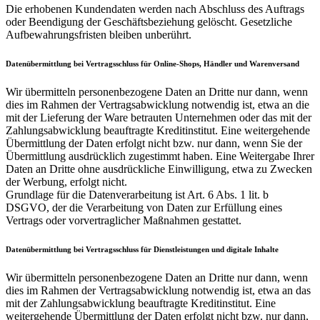
Die erhobenen Kundendaten werden nach Abschluss des Auftrags
oder Beendigung der Geschäftsbeziehung gelöscht. Gesetzliche
Aufbewahrungsfristen bleiben unberührt.
Datenübermittlung bei Vertragsschluss für Online-Shops, Händler und Warenversand
Wir übermitteln personenbezogene Daten an Dritte nur dann, wenn
dies im Rahmen der Vertragsabwicklung notwendig ist, etwa an die
mit der Lieferung der Ware betrauten Unternehmen oder das mit der
Zahlungsabwicklung beauftragte Kreditinstitut. Eine weitergehende
Übermittlung der Daten erfolgt nicht bzw. nur dann, wenn Sie der
Übermittlung ausdrücklich zugestimmt haben. Eine Weitergabe Ihrer
Daten an Dritte ohne ausdrückliche Einwilligung, etwa zu Zwecken
der Werbung, erfolgt nicht.
Grundlage für die Datenverarbeitung ist Art. 6 Abs. 1 lit. b
DSGVO, der die Verarbeitung von Daten zur Erfüllung eines
Vertrags oder vorvertraglicher Maßnahmen gestattet.
Datenübermittlung bei Vertragsschluss für Dienstleistungen und digitale Inhalte
Wir übermitteln personenbezogene Daten an Dritte nur dann, wenn
dies im Rahmen der Vertragsabwicklung notwendig ist, etwa an das
mit der Zahlungsabwicklung beauftragte Kreditinstitut. Eine
weitergehende Übermittlung der Daten erfolgt nicht bzw. nur dann,