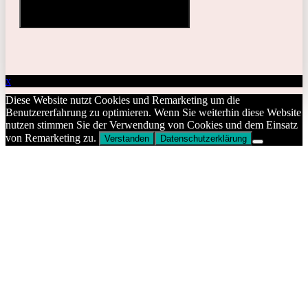
GET YOUR FREE GUIDE
x
Diese Website nutzt Cookies und Remarketing um die
Benutzererfahrung zu optimieren. Wenn Sie weiterhin diese Website
nutzen stimmen Sie der Verwendung von Cookies und dem Einsatz
von Remarketing zu.
Verstanden
Datenschutzerklärung