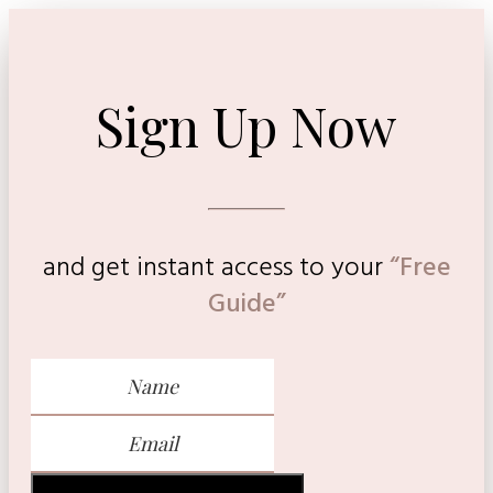
Sign Up Now
and get instant access to
your
“Free
Guide”